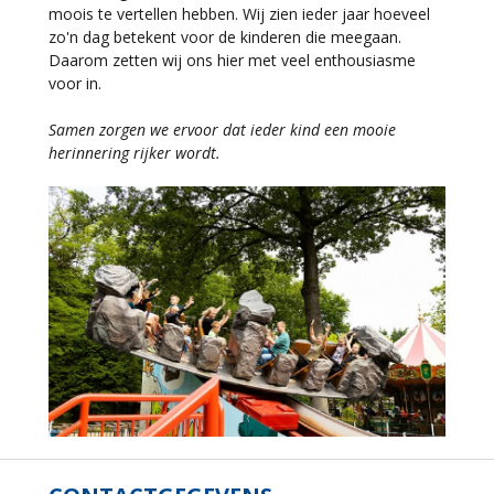
moois te vertellen hebben. Wij zien ieder jaar hoeveel
zo'n dag betekent voor de kinderen die meegaan.
Daarom zetten wij ons hier met veel enthousiasme
voor in.
Samen zorgen we ervoor dat ieder kind een mooie
herinnering rijker wordt.