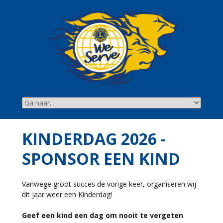
KINDERDAG 2026 -
SPONSOR EEN KIND
Vanwege groot succes de vorige keer, organiseren wij
dit jaar weer een Kinderdag!
Geef een kind een dag om nooit te vergeten