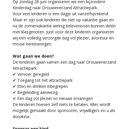
Op zondag 28 juni organiseren we een bijzondere
Kinderdag naar Drouwenerzand Attractiepark.
Voor veel kinderen is een dagje uit vanzelfsprekend.
Maar er zijn ook kinderen die niet op vakantie gaan en
na de zomervakantie weinig belevenissen kunnen delen
met klasgenoten. Juist voor deze kinderen organiseren
wij een volledig verzorgde dag vol plezier, avontuur en
mooie herinneringen.
Wat gaan we doen?
De kinderen gaan samen een dag naar Drouwenerzand
Attractiepark.
✔ Vervoer geregeld
✔ Toegang tot het attractiepark
✔ Eten en drinken inbegrepen
✔ Begeleiding aanwezig
✔ Een dag vol plezier en nieuwe ervaringen
De kinderen hoeven zelf niets te betalen. Alles wordt
mogelijk gemaakt door sponsoren, vrijwilligers en u als
donateur.
Sponsor een kind