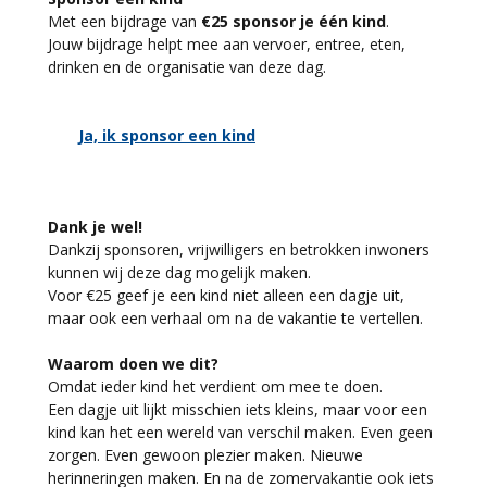
Met een bijdrage van
€25 sponsor je één kind
.
Jouw bijdrage helpt mee aan vervoer, entree, eten,
drinken en de organisatie van deze dag.
Ja, ik sponsor een kind
Dank je wel!
Dankzij sponsoren, vrijwilligers en betrokken inwoners
kunnen wij deze dag mogelijk maken.
Voor €25 geef je een kind niet alleen een dagje uit,
maar ook een verhaal om na de vakantie te vertellen.
Waarom doen we dit?
Omdat ieder kind het verdient om mee te doen.
Een dagje uit lijkt misschien iets kleins, maar voor een
kind kan het een wereld van verschil maken. Even geen
zorgen. Even gewoon plezier maken. Nieuwe
herinneringen maken. En na de zomervakantie ook iets